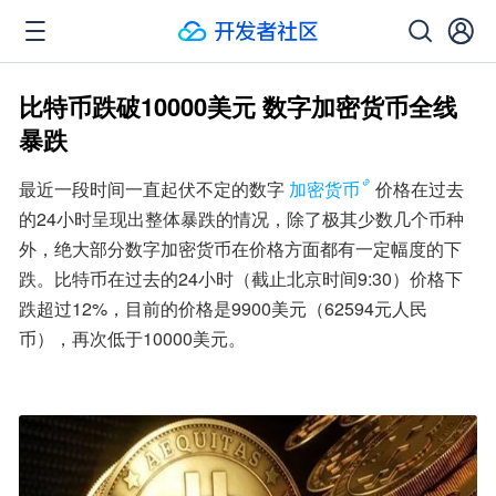
比特币跌破10000美元 数字加密货币全线
暴跌
最近一段时间一直起伏不定的数字
加密货币
价格在过去
的24小时呈现出整体暴跌的情况，除了极其少数几个币种
外，绝大部分数字加密货币在价格方面都有一定幅度的下
跌。比特币在过去的24小时（截止北京时间9:30）价格下
跌超过12%，目前的价格是9900美元（62594元人民
币），再次低于10000美元。