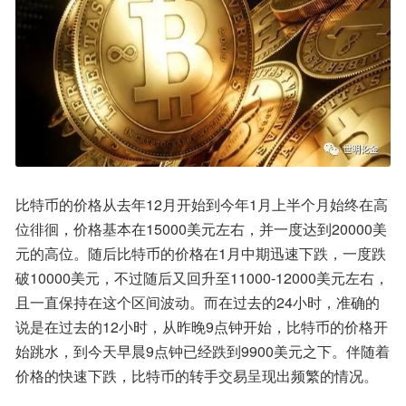
比特币的价格从去年12月开始到今年1月上半个月始终在高
位徘徊，价格基本在15000美元左右，并一度达到20000美
元的高位。随后比特币的价格在1月中期迅速下跌，一度跌
破10000美元，不过随后又回升至11000-12000美元左右，
且一直保持在这个区间波动。而在过去的24小时，准确的
说是在过去的12小时，从昨晚9点钟开始，比特币的价格开
始跳水，到今天早晨9点钟已经跌到9900美元之下。伴随着
价格的快速下跌，比特币的转手交易呈现出频繁的情况。