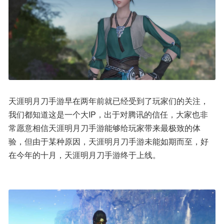
天涯明月刀手游早在两年前就已经受到了玩家们的关注，
我们都知道这是一个大IP，出于对腾讯的信任，大家也非
常愿意相信天涯明月刀手游能够给玩家带来最极致的体
验，但由于某种原因，天涯明月刀手游未能如期而至，好
在今年的十月，天涯明月刀手游终于上线。