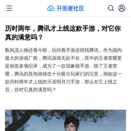
历时两年，腾讯才上线这款手游，对它你
真的满意吗？
数风流人物还看今朝，玩经典手游还得找腾讯，作为国内
最大的游戏厂商，腾讯游戏无处不在，其中的王者荣耀更
是创造多项纪录，成为了一款现象级手游。除了王者荣
耀，腾讯的其他游戏也十分吸引玩家们的注意，例如这一
款历时两年才上线的天涯明月刀手游，那么在它上线之
后，你对它真的满意吗？