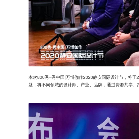
本次800秀–秀中国|万博伽作2020静安国际设计节，将于20
题，将不同领域的设计师、产业、品牌，通过资源共享、