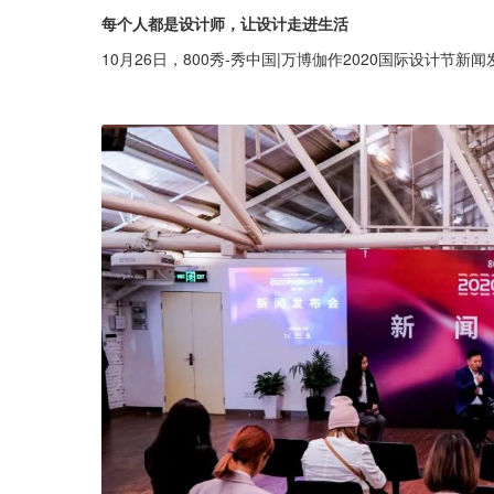
每个人都是设计师，让设计走进生活
10月26日，800秀-秀中国|万博伽作2020国际设计节新