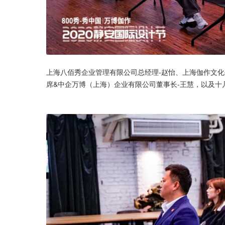
上海八佰秀企业管理有限公司总经理-赵怡、上海伽作文化
席&中企万博（上海）企业有限公司董事长-王慧，以及十