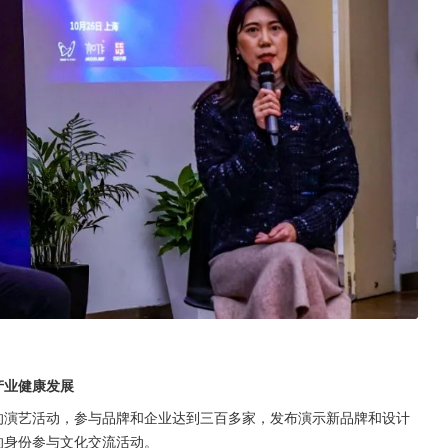
产业健康发展
的演艺活动，参与品牌和企业达到三百多家，发布演示新品牌和设计
的身份参与文化交流活动。