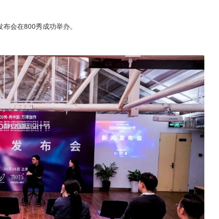
闻发布会在800秀成功举办。