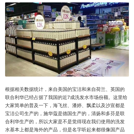
根据相关数据统计，来自美国的宝洁和来自荷兰、英国的
联合利华已经占据了我国的近7成洗发水市场份额。这里给
大家简单的普及一下，海飞丝、潘婷、飘柔以及沙宣都是
宝洁公司生产的，施华蔻是德国生产的，清扬和多芬是联
合利华生产的，所以大家是不是觉得现在我们使用的洗发
水基本上都是海外的产品，但是名字听起来都很像国产品