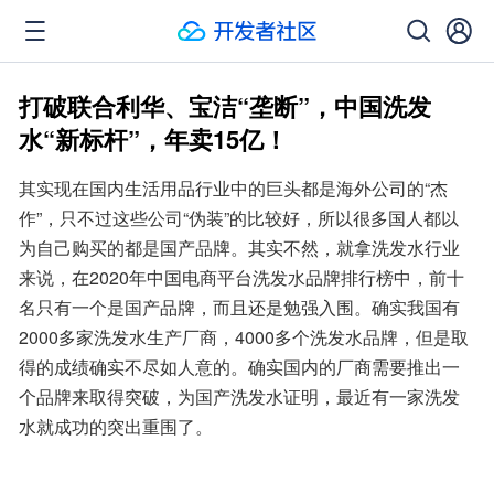
打破联合利华、宝洁“垄断”，中国洗发
水“新标杆”，年卖15亿！
其实现在国内生活用品行业中的巨头都是海外公司的“杰
作”，只不过这些公司“伪装”的比较好，所以很多国人都以
为自己购买的都是国产品牌。其实不然，就拿洗发水行业
来说，在2020年中国电商平台洗发水品牌排行榜中，前十
名只有一个是国产品牌，而且还是勉强入围。确实我国有
2000多家洗发水生产厂商，4000多个洗发水品牌，但是取
得的成绩确实不尽如人意的。确实国内的厂商需要推出一
个品牌来取得突破，为国产洗发水证明，最近有一家洗发
水就成功的突出重围了。