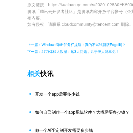
原文链接
：
https://kuaibao.qq.com/s/20201028A0EKB00
腾讯「腾讯云开发者社区」是腾讯内容开放平台帐号（企
布内容。
如有侵权，请联系 cloudcommunity@tencent.com 删除
上一篇：Windows弹出任务栏提醒：真的不试试新版Edge吗？
下一篇：27万体检大数据：这3大问题，几乎没人能幸免！
相关
快讯
开发一个app需要多少钱
如何自己制作一个app系统软件？大概需要多少钱？
做一个APP定制开发需要多少钱