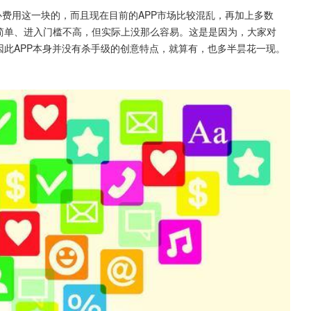
心费用这一块的，而且现在目前的APP市场比较混乱，再加上多数
来简单、进入门槛不高，但实际上没那么容易。这是是因为，大家对
，因此APP本身并没有杀手级的创意特点，就算有，也多半昙花一现。