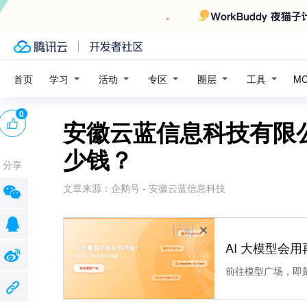
学习
活动
专区
圈层
工具
首页
M
0
安徽云蓝信息科技有限公
少钱？
分享
文章来源：
企鹅号 - 安徽云蓝信息科技
广告
AI 大模型会用
前往模型广场，即