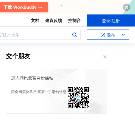
文档
建议反馈
控制台
登录/注册
案/技术大牛
发布
交个朋友
加入腾讯云官网粉丝站
蹲全网底价单品 享第一手活动信息