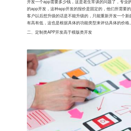
开发一个app需要多少钱，这是老生常谈的问题了，专业的
的app开发，这种app开发的报价是固定的，他们所需要
客户以后想升级的话是不能升级的，只能重新开发一个新的
有高有低，这也是根据具体的功能类型来评估具体的价格
二、定制类APP开发高于模版类开发