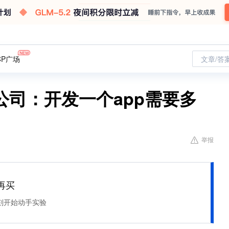
CP广场
文章/答
司：开发一个app需要多
举报
再买
刻开始动手实验