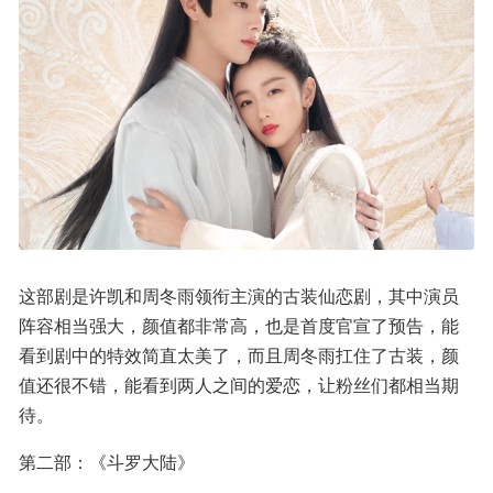
这部剧是许凯和周冬雨领衔主演的古装仙恋剧，其中演员
阵容相当强大，颜值都非常高，也是首度官宣了预告，能
看到剧中的特效简直太美了，而且周冬雨扛住了古装，颜
值还很不错，能看到两人之间的爱恋，让粉丝们都相当期
待。
第二部：《斗罗大陆》