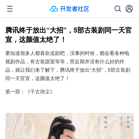
腾讯终于放出“大招”，5部古装剧同一天官
宣，这颜值太绝了！
要知道很多人都喜欢追剧吧，没事的时候，都会看各种电
视剧作品，有古装甜宠等等，而近期并没有什么好的作
品，就让我们来了解下，腾讯终于放出“大招”，5部古装剧
同一天官宣，这颜值太绝了！
第一部：《千古玦尘》