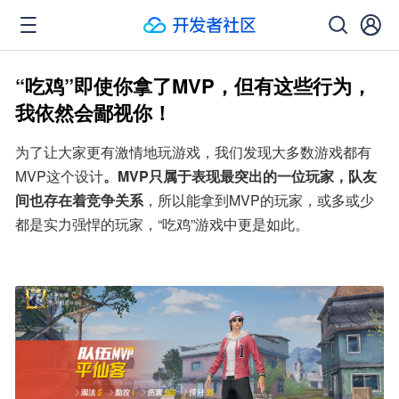
“吃鸡”即使你拿了MVP，但有这些行为，
我依然会鄙视你！
为了让大家更有激情地玩游戏，我们发现大多数游戏都有
MVP这个设计
。MVP只属于表现最突出的一位玩家，队友
间也存在着竞争关系
，所以能拿到MVP的玩家，或多或少
都是实力强悍的玩家，“吃鸡”游戏中更是如此。