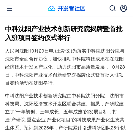
中科沈阳产业技术创新研究院揭牌暨首批
入驻项目签约仪式举行
人民网沈阳10月29日电 (王斯文)为落实中科院沈阳分院与
沈阳市全面合作协议，加快推动中科院科技成果在在沈阳
经济技术开发区产业化，助力沈阳市高质量发展，10月28
日，中科沈阳产业技术创新研究院揭牌仪式暨首批入驻项
目签约活动在沈阳举行。
中科沈阳产业技术创新研究院由中科院沈阳分院、沈阳市
科技局、沈阳经济技术开发区联合共建。据悉，产研院建
立了“一年初创、三年成长、五年成熟”的发展目标，打
造“产研院 重点企业 产业化项目”的科技成果产业化生态共
生体系。预计到2025年，产研院累计引进科研团队25个以