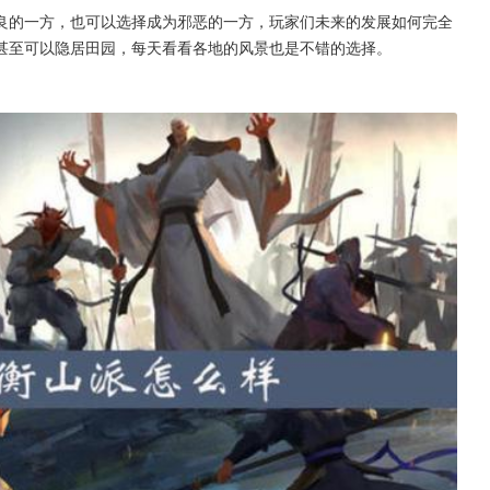
良的一方，也可以选择成为邪恶的一方，玩家们未来的发展如何完全
甚至可以隐居田园，每天看看各地的风景也是不错的选择。