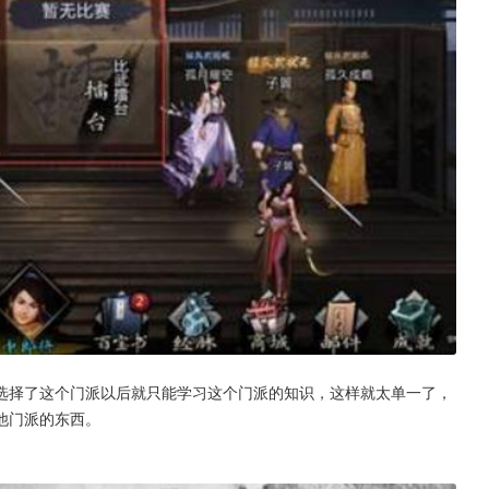
选择了这个门派以后就只能学习这个门派的知识，这样就太单一了，
他门派的东西。