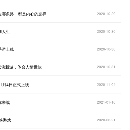
走哪条路，都是内心的选择
2020-10-29
湖人生
2020-10-30
手游上线
2020-10-30
武侠新游，体会人情世故
2020-10-31
1月4日正式上线！
2020-11-04
你来战
2021-01-10
侠游戏
2020-06-21