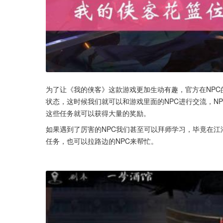
为了让《我的侠客》这款游戏更加生动有趣，官方在NP
状态，这时候我们就可以和游戏里面的NPC进行交流，N
这些任务就可以获得大量的奖励。
如果遇到了厉害的NPC我们甚至可以拜师学习，毕竟在
任务，也可以拉路边的NPC来帮忙。