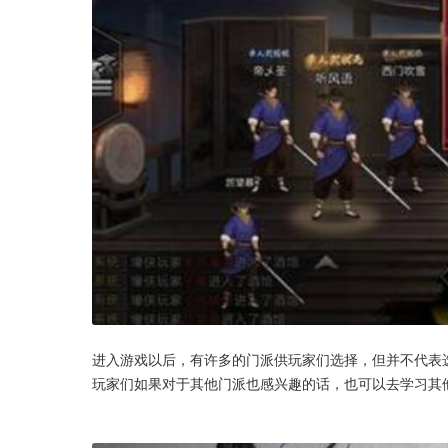
进入游戏以后，有许多的门派供玩家们选择，但并不代表
玩家们如果对于其他门派也感兴趣的话，也可以去学习其