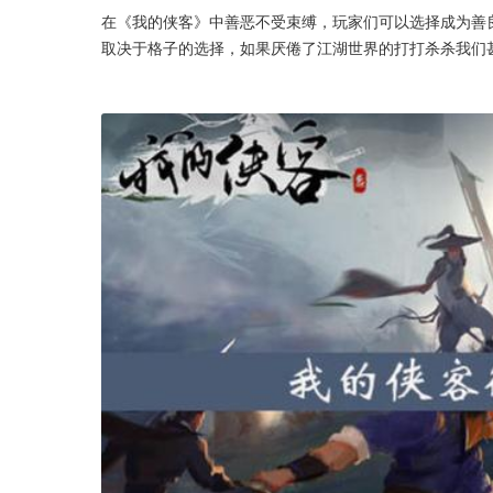
在《我的侠客》中善恶不受束缚，玩家们可以选择成为善
取决于格子的选择，如果厌倦了江湖世界的打打杀杀我们