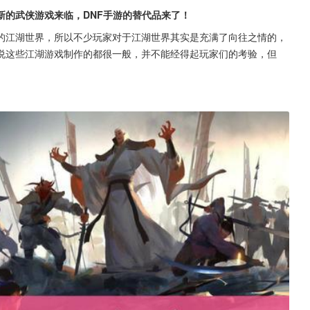
新的武侠游戏来临，DNF手游的替代品来了！
的江湖世界，所以不少玩家对于江湖世界其实是充满了向往之情的，
说这些江湖游戏制作的都很一般，并不能经得起玩家们的考验，但