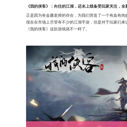
《我的侠客》：向往的江湖，还未上线备受玩家关注，全
正是因为有金庸老师的存在，为我们营造了一个有血有肉
现在在市场上尽管有不少的江湖手游，但是对于玩家们来
《我的侠客》这款游戏就不一样了。