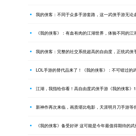
我的侠客：不同于众多手游套路，这一武侠手游无论
《我的侠客》：有血有肉的江湖世界，体验不同的江
我的侠客：完整的社交系统超高的自由度，正统武侠
LOL手游的替代品来了！《我的侠客》：不可错过的
江湖，我指给你看！高自由度武侠手游《我的侠客》1
新神作再次来临，画质堪比电影，天涯明月刀手游等
《我的侠客》备受好评 这可能是今年最值得期待的武