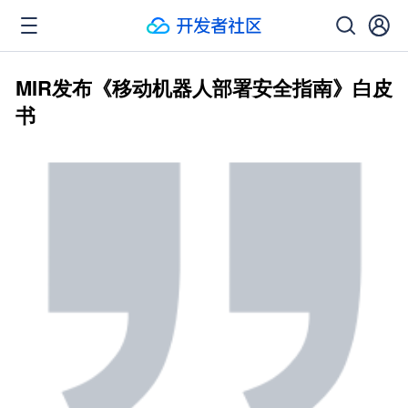
MIR发布《移动机器人部署安全指南》白皮
书