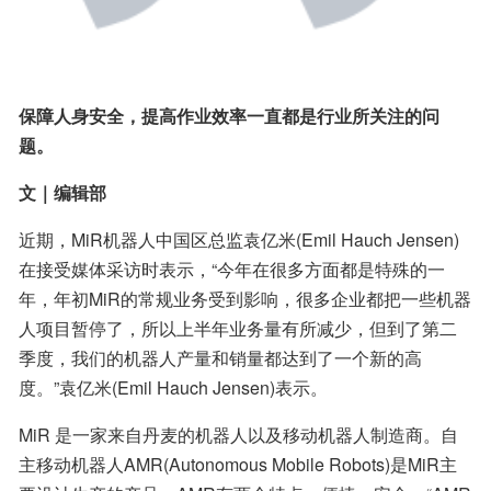
保障人身安全，提高作业效率一直都是行业所关注的问
题。
文｜编辑部
近期，MiR机器人中国区总监袁亿米(Emil Hauch Jensen)
在接受媒体采访时表示，“今年在很多方面都是特殊的一
年，年初MiR的常规业务受到影响，很多企业都把一些机器
人项目暂停了，所以上半年业务量有所减少，但到了第二
季度，我们的机器人产量和销量都达到了一个新的高
度。”袁亿米(Emil Hauch Jensen)表示。
MiR 是一家来自丹麦的机器人以及移动机器人制造商。自
主移动机器人AMR(Autonomous Mobile Robots)是MiR主