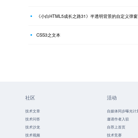
《小白HTML5成长之路31》半透明背景的自定义弹窗
CSS3之文本
社区
活动
技术文章
自媒体同步曝光计
技术问答
邀请作者入驻
技术沙龙
自荐上首页
技术视频
技术竞赛