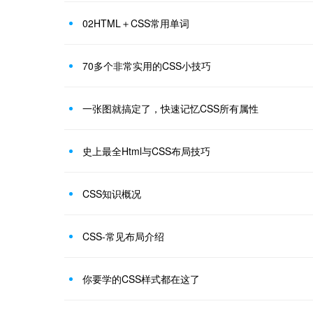
02HTML＋CSS常用单词
70多个非常实用的CSS小技巧
一张图就搞定了，快速记忆CSS所有属性
史上最全Html与CSS布局技巧
CSS知识概况
CSS-常见布局介绍
你要学的CSS样式都在这了