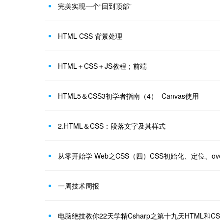
完美实现一个“回到顶部”
HTML CSS 背景处理
HTML＋CSS＋JS教程；前端
HTML5＆CSS3初学者指南（4）–Canvas使用
2.HTML＆CSS：段落文字及其样式
从零开始学 Web之CSS（四）CSS初始化、定位、ove
一周技术周报
电脑绝技教你22天学精Csharp之第十九天HTML和CS