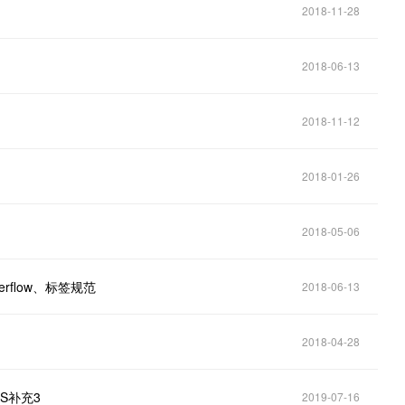
2018-11-28
2018-06-13
2018-11-12
2018-01-26
2018-05-06
rflow、标签规范
2018-06-13
2018-04-28
S补充3
2019-07-16