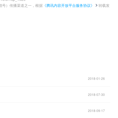
鹅号）传播渠道之一，根据
《腾讯内容开放平台服务协议》
转载发
。
2018-01-26
2018-07-30
？
2018-09-17