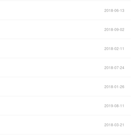
2018-06-13
2018-09-02
2018-02-11
2018-07-24
2018-01-26
2019-08-11
2018-03-21