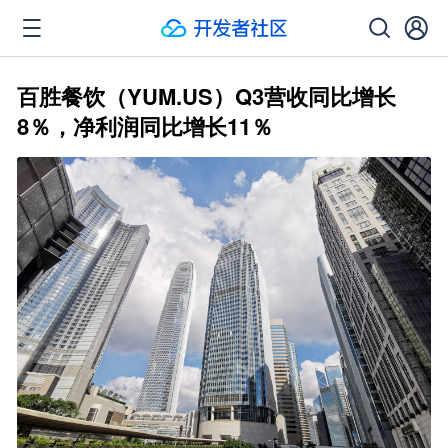
百胜餐饮（YUM.US）Q3营收同比增长
8％，净利润同比增长11％