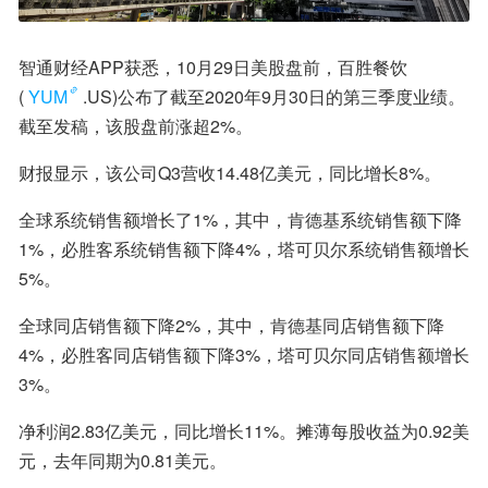
智通财经APP获悉，10月29日美股盘前，百胜餐饮
(
YUM
.US)公布了截至2020年9月30日的第三季度业绩。
截至发稿，该股盘前涨超2%。
财报显示，该公司Q3营收14.48亿美元，同比增长8%。
全球系统销售额增长了1%，其中，肯德基系统销售额下降
1%，必胜客系统销售额下降4%，塔可贝尔系统销售额增长
5%。
全球同店销售额下降2%，其中，肯德基同店销售额下降
4%，必胜客同店销售额下降3%，塔可贝尔同店销售额增长
3%。
净利润2.83亿美元，同比增长11%。摊薄每股收益为0.92美
元，去年同期为0.81美元。