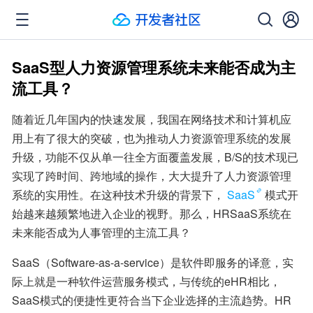
SaaS型人力资源管理系统未来能否成为主
流工具？
随着近几年国内的快速发展，我国在网络技术和计算机应
用上有了很大的突破，也为推动人力资源管理系统的发展
升级，功能不仅从单一往全方面覆盖发展，B/S的技术现已
实现了跨时间、跨地域的操作，大大提升了人力资源管理
系统的实用性。在这种技术升级的背景下，
SaaS
模式开
始越来越频繁地进入企业的视野。那么，HRSaaS系统在
未来能否成为人事管理的主流工具？
SaaS（Software-as-a-service）是软件即服务的译意，实
际上就是一种软件运营服务模式，与传统的eHR相比，
SaaS模式的便捷性更符合当下企业选择的主流趋势。HR 