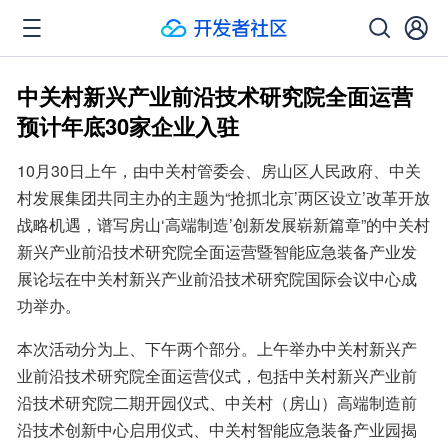
中关村新兴产业前沿技术研究院全面运营
预计年底30家企业入驻
10月30日上午，由中关村管委会、房山区人民政府、中关
村发展集团共同主办的主题为“抢抓北京’两区设立’改革开放
战略机遇，谱写房山‘高端制造’创新发展崭新篇章”的中关村
新兴产业前沿技术研究院全面运营暨智能应急装备产业发
展论坛在中关村新兴产业前沿技术研究院国际会议中心成
功举办。
本次活动分为上、下午两个部分。上午举办中关村新兴产
业前沿技术研究院全面运营仪式，包括中关村新兴产业前
沿技术研究院二期开园仪式、中关村（房山）高端制造前
沿技术创新中心启用仪式、中关村智能应急装备产业园揭