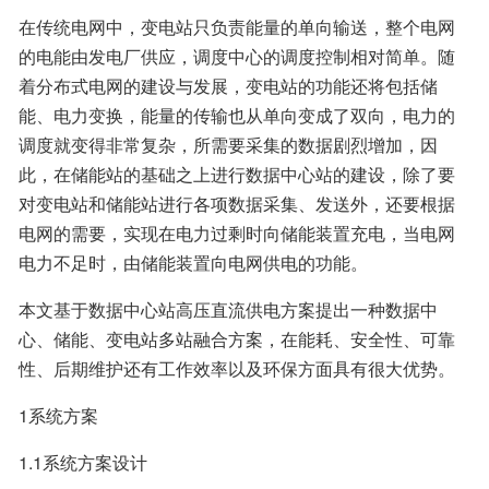
在传统电网中，变电站只负责能量的单向输送，整个电网
的电能由发电厂供应，调度中心的调度控制相对简单。随
着分布式电网的建设与发展，变电站的功能还将包括储
能、电力变换，能量的传输也从单向变成了双向，电力的
调度就变得非常复杂，所需要采集的数据剧烈增加，因
此，在储能站的基础之上进行数据中心站的建设，除了要
对变电站和储能站进行各项数据采集、发送外，还要根据
电网的需要，实现在电力过剩时向储能装置充电，当电网
电力不足时，由储能装置向电网供电的功能。
本文基于数据中心站高压直流供电方案提出一种数据中
心、储能、变电站多站融合方案，在能耗、安全性、可靠
性、后期维护还有工作效率以及环保方面具有很大优势。
1系统方案
1.1系统方案设计