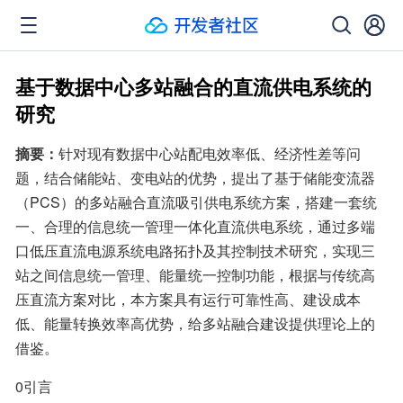
基于数据中心多站融合的直流供电系统的
研究
摘要：
针对现有数据中心站配电效率低、经济性差等问
题，结合储能站、变电站的优势，提出了基于储能变流器
（PCS）的多站融合直流吸引供电系统方案，搭建一套统
一、合理的信息统一管理一体化直流供电系统，通过多端
口低压直流电源系统电路拓扑及其控制技术研究，实现三
站之间信息统一管理、能量统一控制功能，根据与传统高
压直流方案对比，本方案具有运行可靠性高、建设成本
低、能量转换效率高优势，给多站融合建设提供理论上的
借鉴。
0引言