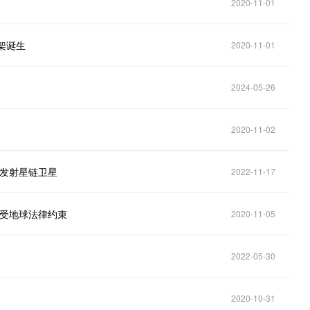
2020-11-01
框架诞生
2020-11-01
2024-05-26
2020-11-02
它发射星链卫星
2022-11-17
不受地球法律约束
2020-11-05
2022-05-30
2020-10-31