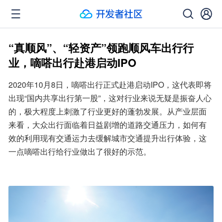
“真顺风”、“轻资产”领跑顺风车出行行
业，嘀嗒出行赴港启动IPO
2020年10月8日，嘀嗒出行正式赴港启动IPO，这代表即将
出现“国内共享出行第一股”，这对行业来说无疑是振奋人心
的，极大程度上刺激了行业更好的蓬勃发展。从产业层面
来看，大众出行面临着日益剧增的道路交通压力，如何有
效的利用现有交通运力去缓解城市交通提升出行体验，这
一点嘀嗒出行给行业做出了很好的示范。