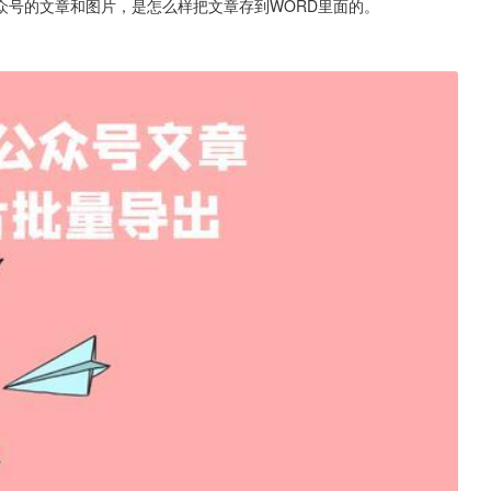
众号的文章和图片，是怎么样把文章存到WORD里面的。