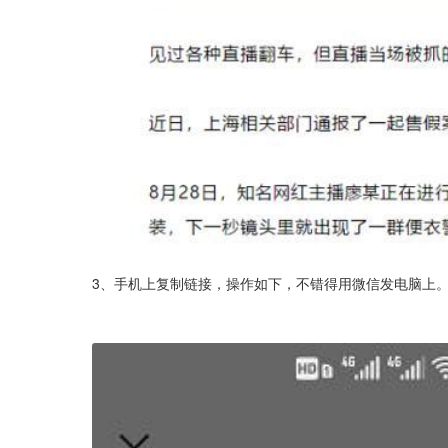
3、手机上复制链接，操作如下，不错得用微信发电脑上