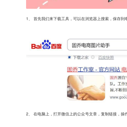
1、 首先我们来下载工具，可以在浏览器上搜索，保存到
2、 在电脑上，打开微信上的公众号文章，复制链接，操