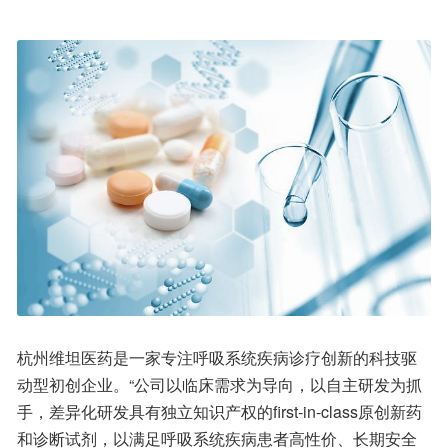
杭州维坦医药是一家专注呼吸系统疾病诊疗创新的科技驱
动型初创企业。“公司以临床需求为导向，以自主研发为抓
手，差异化研发具有独立知识产权的first-in-class原创新药
和诊断试剂，以满足呼吸系统疾病患者高性价、长期安全