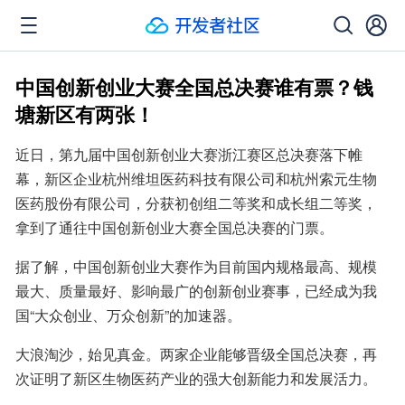
中国创新创业大赛全国总决赛谁有票？钱
塘新区有两张！
近日，第九届中国创新创业大赛浙江赛区总决赛落下帷
幕，新区企业杭州维坦医药科技有限公司和杭州索元生物
医药股份有限公司，分获初创组二等奖和成长组二等奖，
拿到了通往中国创新创业大赛全国总决赛的门票。
据了解，中国创新创业大赛作为目前国内规格最高、规模
最大、质量最好、影响最广的创新创业赛事，已经成为我
国“大众创业、万众创新”的加速器。
大浪淘沙，始见真金。两家企业能够晋级全国总决赛，再
次证明了新区生物医药产业的强大创新能力和发展活力。