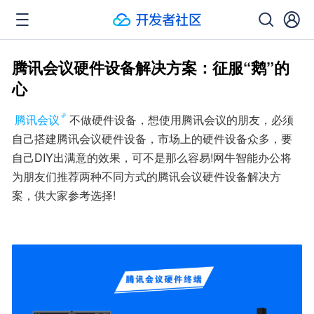
腾讯会议硬件设备解决方案：征服“鹅”的
心
腾讯会议
不做硬件设备，想使用腾讯会议的朋友，必须
自己搭建腾讯会议硬件设备，市场上的硬件设备众多，要
自己DIY出满意的效果，可不是那么容易!网牛智能办公将
为朋友们推荐两种不同方式的腾讯会议硬件设备解决方
案，供大家参考选择!