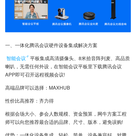
一、一体化腾讯会议硬件设备集成解决方案
智能会议
平板集成高清摄像头、8米拾音阵列麦、高品质
喇叭，无需任何外设，在智能会议平板里下载腾讯会议
APP即可召开远程视频会议!
高端品牌可以选择：MAXHUB
性价比高推荐：齐力得
根据会场大小、参会人数规模、资金预算，网牛方案工程
师可以向您推荐最合适的品牌、尺寸、版本，避免误购!
优势：一体化设备集成，轻松、简单，设备兼容好，对腾