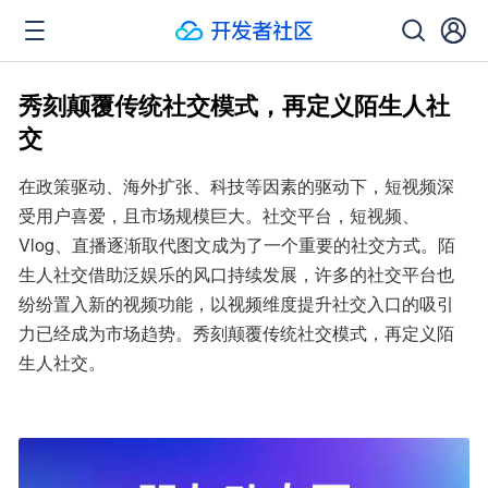
秀刻颠覆传统社交模式，再定义陌生人社
交
在政策驱动、海外扩张、科技等因素的驱动下，短视频深
受用户喜爱，且市场规模巨大。社交平台，短视频、
Vlog、直播逐渐取代图文成为了一个重要的社交方式。陌
生人社交借助泛娱乐的风口持续发展，许多的社交平台也
纷纷置入新的视频功能，以视频维度提升社交入口的吸引
力已经成为市场趋势。秀刻颠覆传统社交模式，再定义陌
生人社交。