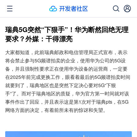
瑞典5G突然“下狠手”！华为断然回绝无理
要求？外媒：干得漂亮
大家都知道，此前瑞典邮政和电信管理局正式宣布，表示
将会禁止参与5G频谱拍卖的企业，使用华为公司的5G设
备，并且强制性要求正在使用华为设备的运营商，一定要
在2025年前完成更换工作，眼看着最后的5G频谱拍卖时间
就要到了，瑞典地区也是突然下定决心要对5G“下狠
手”了。而对于瑞典地区的质疑，华为官方第一时间就对该
事件作出了回应，并且表示这是第1次对于瑞典pts，在5G
网络方面的决定，有着前所未有的惊讶和失望。