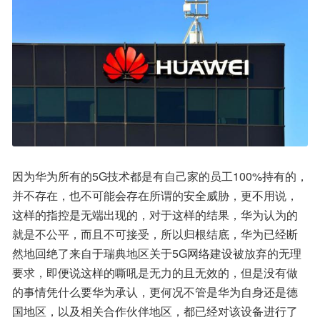
因为华为所有的5G技术都是有自己家的员工100%持有的，
并不存在，也不可能会存在所谓的安全威胁，更不用说，
这样的指控是无端出现的，对于这样的结果，华为认为的
就是不公平，而且不可接受，所以归根结底，华为已经断
然地回绝了来自于瑞典地区关于5G网络建设被放弃的无理
要求，即便说这样的嘶吼是无力的且无效的，但是没有做
的事情凭什么要华为承认，更何况不管是华为自身还是德
国地区，以及相关合作伙伴地区，都已经对该设备进行了