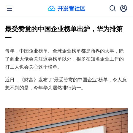
最受赞赏的中国企业榜单出炉，华为排第
一
每年，中国企业榜单、全球企业榜单都是商界的大事，除
了商业大佬会关注这类榜单以外，很多在知名企业工作的
打工人也会关心这个榜单。
近日，《财富》发布了“最受赞赏的中国企业”榜单，令人意
想不到的是，今年华为居然排行第一。