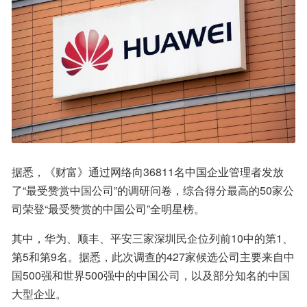
据悉，《财富》通过网络向36811名中国企业管理者发放
了“最受赞赏中国公司”的调研问卷，综合得分最高的50家公
司荣登“最受赞赏的中国公司”全明星榜。
其中，华为、顺丰、平安三家深圳民企位列前10中的第1、
第5和第9名。据悉，此次调查的427家候选公司主要来自中
国500强和世界500强中的中国公司，以及部分知名的中国
大型企业。