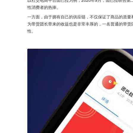
以社交电商平台团巴拉为例，2020年9月，团巴拉联合
性消费者的热捧。
一方面，由于拥有自己的供应链，不仅保证了商品的质量
为带货团长带来的收益也是非常丰厚的，一名普通的带货团长
性。