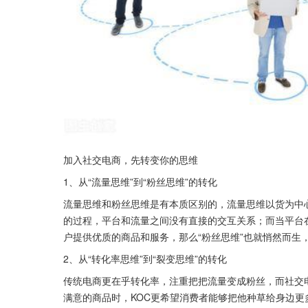
加入社交电商，先转变你的思维
1、从“流量思维”到“粉丝思维”的转化
流量思维和粉丝思维是有本质区别的，流量思维以货为中
的过程，平台和流量之间没有直接的交互关系；而当平台
户提供优质的商品和服务，那么“粉丝思维”也就悄然而生
2、从“转化率思维”到“裂变思维”的转化
传统电商更在乎转化率，注重把把流量变成粉丝，而社交
满意的商品时，KOC更希望消费者能够把他种草给身边更