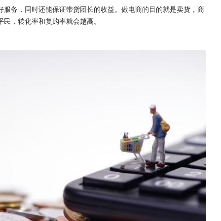
好服务，同时还能保证带货团长的收益。做电商的目的就是卖货，商
平民，转化率和复购率就会越高。