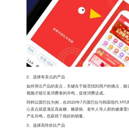
2、选择有卖点的产品
如何突出产品的卖点，关键在于能否找到用户的痛点，能
视频才能引发消费者的共鸣，促使消费达成。
同样以团巴拉为例，在2020年7月团巴拉与韩国现代·HY
心卖点就是满足高血糖、糖尿病、老年人等人群的健康需
产生共鸣，也获得了很好的销量。
3、选择高性价比产品