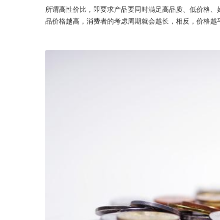
所谓高性价比，即要求产品要同时满足高品质、低价格、
品价格越高，消费者的考虑周期就会越长，相反，价格越