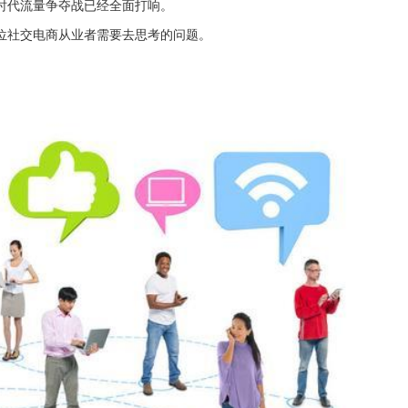
时代流量争夺战已经全面打响。
位社交电商从业者需要去思考的问题。