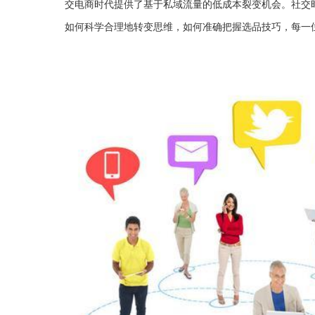
交电商时代提供了基于私域流量的低成本裂变机会。社交
如何科学合理地转变思维，如何准确把握选品技巧，每一