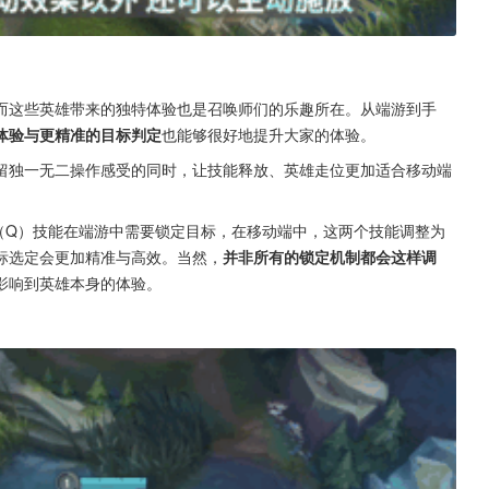
而这些英雄带来的独特体验也是召唤师们的乐趣所在。从端游到手
体验与更精准的目标判定
也能够很好地提升大家的体验。
留独一无二操作感受的同时，让技能释放、英雄走位更加适合移动端
（Q）技能在端游中需要锁定目标，在移动端中，这两个技能调整为
标选定会更加精准与高效。当然，
并非所有的锁定机制都会这样调
影响到英雄本身的体验。