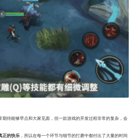
常期待能够早点和大家见面，但一款游戏的开发过程非常的复杂，会
真正的快乐
，所以在每一个环节与细节的打磨中都付出了大量的时间