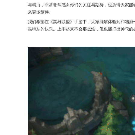
与精力，非常非常感谢你们的关注与期待，也恳请大家能
来更多陪伴。
我们希望在《英雄联盟》手游中，大家能够体验到和端游
很特别的快乐。上手起来不会那么难，但也能打出帅气的