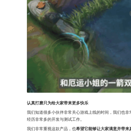
认真打磨只为给大家带来更多快乐
我们知道很多小伙伴非常关心游戏上线的时间，我们也非
经历非常多的开发与测试工作。
我们非常重视这款产品，也
希望它能够让大家满意并带来