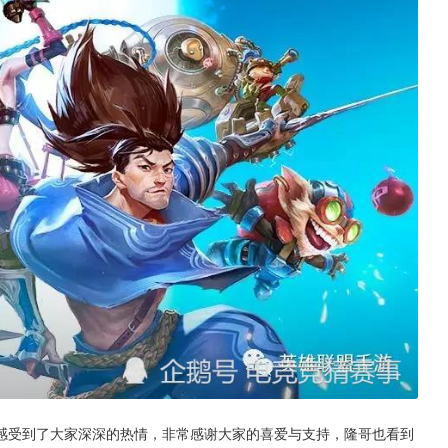
感受到了大家深深的热情，非常感谢大家的喜爱与支持，隆哥也看到