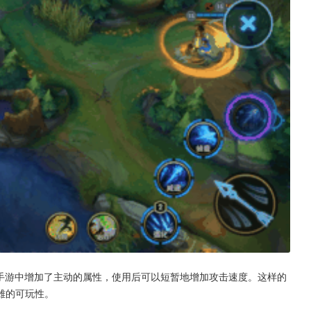
手游中增加了主动的属性，使用后可以短暂地增加攻击速度。这样的
雄的可玩性。