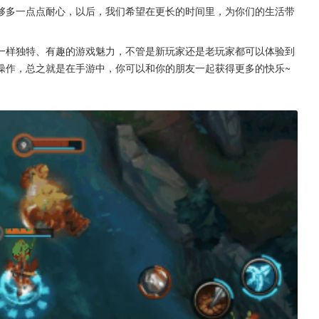
够多一点点耐心，以后，我们希望在更长的时间里，为你们的生活带
一样独特、有趣的游戏魅力，不管是新玩家还是老玩家都可以体验到
操作，总之就是在手游中，你可以和你的朋友一起获得更多的快乐~