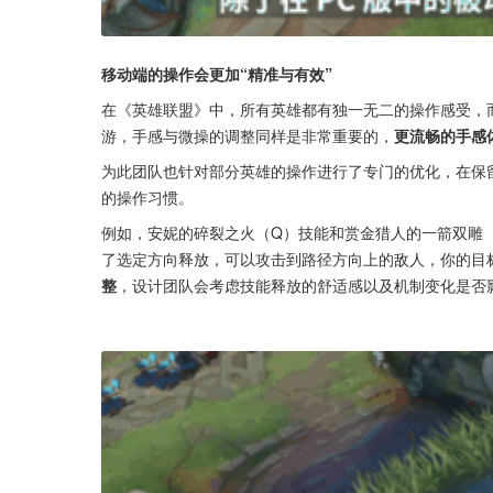
移动端的操作会更加“精准与有效”
在《英雄联盟》中，所有英雄都有独一无二的操作感受，
游，手感与微操的调整同样是非常重要的，
更流畅的手感
为此团队也针对部分英雄的操作进行了专门的优化，在保
的操作习惯。
例如，安妮的碎裂之火（Q）技能和赏金猎人的一箭双雕
了选定方向释放，可以攻击到路径方向上的敌人，你的目
整
，设计团队会考虑技能释放的舒适感以及机制变化是否