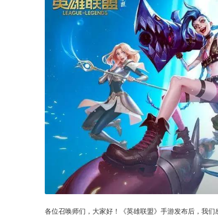
各位召唤师们，大家好！《英雄联盟》手游发布后，我们