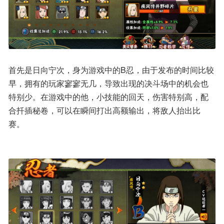
首先是日向宁次，身为游戏中的B忍，由于发布的时间比较
早，拥有的玩家寥寥无几，导致出现的决斗场中的机会也
特别少。在游戏中的他，小技能的回天，伤害特别高，配
合扦插秘卷，可以在瞬间打出高额输出，将敌人抬出比
赛。