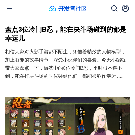
盘点3位冷门B忍，能在决斗场碰到的都是
幸运儿
相信大家对火影手游都不陌生，凭借着精致的人物模型，
加上有趣的故事情节，深受小伙伴们的喜爱。今天小编就
带大家盘点一下，游戏中的3位冷门B忍，平时根本遇不
到，能在打决斗场的时候碰到他们，都能被称作幸运儿。