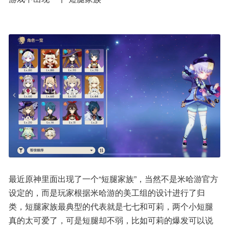
最近原神里面出现了一个“短腿家族”，当然不是米哈游官方
设定的，而是玩家根据米哈游的美工组的设计进行了归
类，短腿家族最典型的代表就是七七和可莉，两个小短腿
真的太可爱了，可是短腿却不弱，比如可莉的爆发可以说