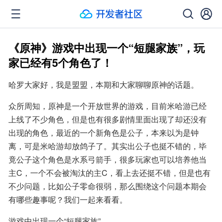
《原神》游戏中出现一个“短腿家族”，玩
家已经有5个角色了！
哈罗大家好，我是盟盟，本期和大家聊聊原神的话题。
众所周知，原神是一个开放世界的游戏，目前米哈游已经
上线了不少角色，但是也有很多剧情里面出现了却还没有
出现的角色，最近的一个新角色是公子，本来以为是钟
离，可是米哈游却放鸽子了。其实出公子也挺不错的，毕
竟公子这个角色是水系弓箭手，很多玩家也可以培养他当
主C，一个不会被淘汰的主C，看上去还挺不错，但是也有
不少问题，比如公子零命很弱，那么围绕这个问题本期会
有哪些趣事呢？我们一起来看看。
游戏中出现一个“短腿家族”