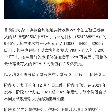
目前以太坊2.0存款合约地址共计收到229个创世验证者存
入的1518笔50592个ETH，占比总目标（524288ETH）的
9.65%，其中排名前三位分别存入13888、6400、3200个
ETH，其中也包括了以太坊的创始人 Vitalik 存入的 3,200 
个 ETH。按照目前的市场价值接近于 2280万美元，而整体
最低需要存入的 ETH 大约价值在 2.5 亿美元。
以太坊 2.0 将分多个阶段发布：阶段 0、阶段 1、阶段 2…
阶段 0 计划于今年 12 月 1 日上线，阶段 1 预计在 2021 年
发布，阶段 2 计划在 2021 或 2022 年启动，每个阶段会以
不同方式改善以太坊的功能与性能。
阶段 0 的内容是信标链。信标链正是以太坊 2.0 的核心，