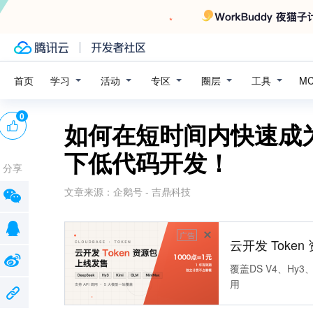
学习
活动
专区
圈层
工具
首页
M
0
如何在短时间内快速成
下低代码开发！
分享
文章来源：
企鹅号 - 吉鼎科技
广告
云开发 Toke
覆盖DS V4、Hy3、
用