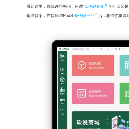
看到这里，你或许想先问，何谓
低代码开发
？什么又是
这些答案，在接触J2PaaS
低代码平台
后，相信你将得