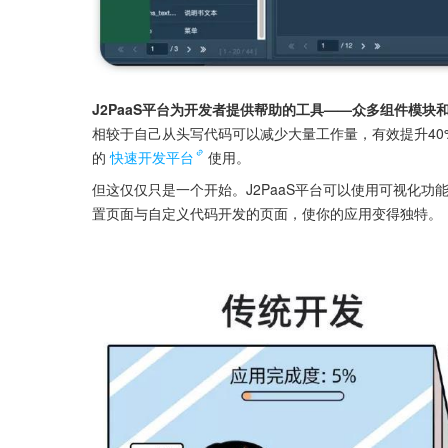
J2PaaS平台为开发者提供帮助的工具——众多组件模块
相较于自己从头写代码可以减少大量工作量，有效提升40
的
快速开发平台
使用。
但这仅仅只是一个开始。J2PaaS平台可以使用可视化
置页面与自定义代码开发的页面，使你的应用变得独特。