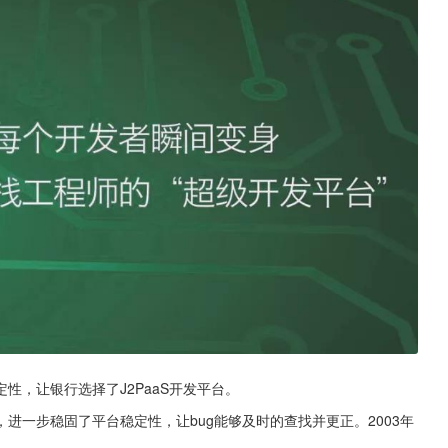
性，让银行选择了J2PaaS开发平台。
，进一步稳固了平台稳定性，让bug能够及时的查找并更正。2003年