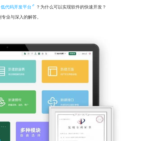
低代码开发平台
？为什么可以实现软件的快速开发？
到专业与深入的解答。