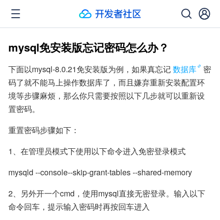
mysql免安装版忘记密码怎么办？
下面以mysql-8.0.21免安装版为例，如果真忘记
数据库
密
码了就不能马上操作数据库了，而且嫌弃重新安装配置环
境等步骤麻烦，那么你只需要按照以下几步就可以重新设
置密码。
重置密码步骤如下：
1、在管理员模式下使用以下命令进入免密登录模式
mysqld --console--skip-grant-tables --shared-memory
2、另外开一个cmd，使用mysql直接无密登录。输入以下
命令回车，提示输入密码时再按回车进入