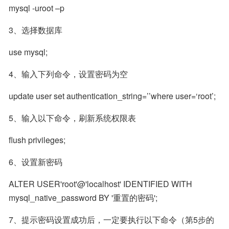
mysql -uroot –p
3、选择数据库
use mysql;
4、输入下列命令，设置密码为空
update user set authentication_string=’’where user=‘root’;
5、输入以下命令，刷新系统权限表
flush privileges;
6、设置新密码
ALTER USER'root'@'localhost' IDENTIFIED WITH 
mysql_native_password BY '重置的密码';
7、提示密码设置成功后，一定要执行以下命令（第5步的