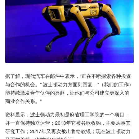
据了解，现代汽车在邮件中表示，“正在不断探索各种投资
与合作的机会。” 波士顿动力方面则回复，“（我们的工作）
能持续激发合作伙伴的兴趣，让他们与公司建立更深入的
商业合作关系。”
资料显示，波士顿动力最初是麻省理工学院的一个项目，
并一直保持独立运营；2013年它被谷歌收购，主要从事其
研究工作；2017年又再次被出售给软银；现在波士顿动力