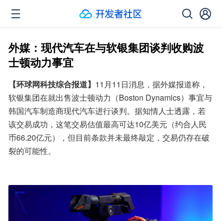
外媒：现代汽车在与软银集团谈判收购波
士顿动力事宜
【环球网科技综合报道】
11月11日消息，据外媒报道称，
软银集团在就出售波士顿动力（Boston Dynamics）事宜与
韩国汽车制造商现代汽车进行谈判。据知情人士透露，若
该交易成功，这笔交易估值最高可达10亿美元（约合人民
币66.20亿元），但目前条款并未最终敲定，交易仍存在破
裂的可能性。