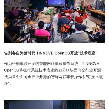
告别各自为营时代 TINNOVE OpenOS开放"技术底座"
作为梧桐车联开发的智能网联车载操作系统，TINNOVE 
OpenOS将操作系统技术底座的部分模块面向全行业开源，
成为首个面向全行业开源的智能网联车载操作系统"技术底
座"。