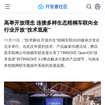
高举开放理念 连接多样生态梧桐车联向全
行业开放“技术底座”
11月11日，"技术驱动 开放共生"梧桐车联2020媒体沙龙在
北京举行。在此次年度的技术、产品媒体沟通活动，腾讯
系车联网公司梧桐车联首度分享了TINNOVE OpenOS"技
术底座"和TINNOVE 3.0整合解决方案的产品细节，勾画未
来智能网联车载操作系统的发展蓝图。