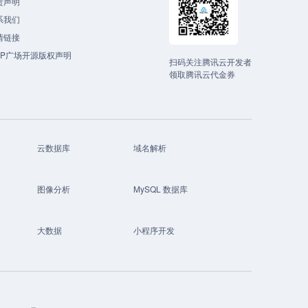
责声明
系我们
情链接
CP广场开源版权声明
扫码关注腾讯云开发者
领取腾讯云代金券
云数据库
域名解析
图像分析
MySQL 数据库
大数据
小程序开发