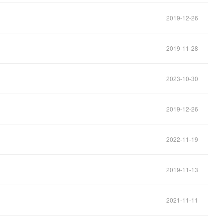
2019-12-26
2019-11-28
2023-10-30
2019-12-26
2022-11-19
2019-11-13
2021-11-11