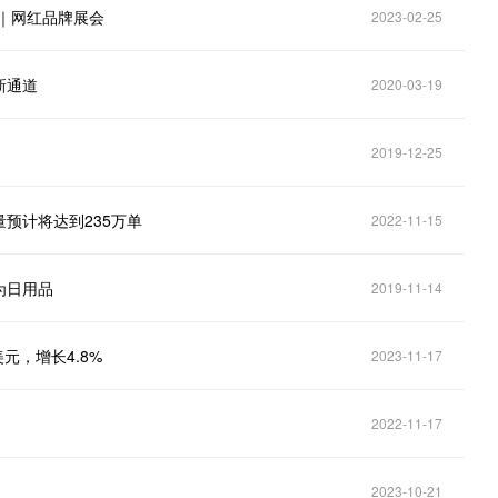
会｜网红品牌展会
2023-02-25
新通道
2020-03-19
2019-12-25
量预计将达到235万单
2022-11-15
为日用品
2019-11-14
元，增长4.8%
2023-11-17
2022-11-17
2023-10-21