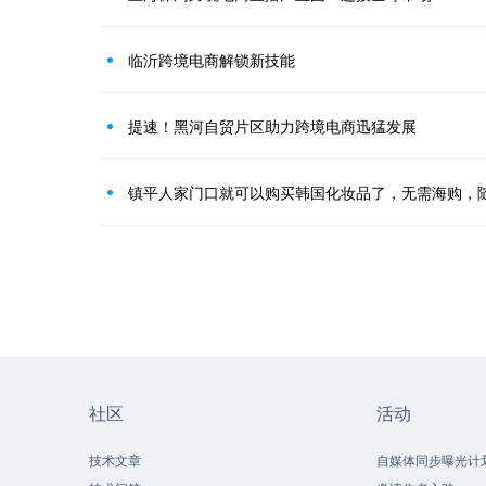
临沂跨境电商解锁新技能
提速！黑河自贸片区助力跨境电商迅猛发展
镇平人家门口就可以购买韩国化妆品了，无需海购，
社区
活动
技术文章
自媒体同步曝光计