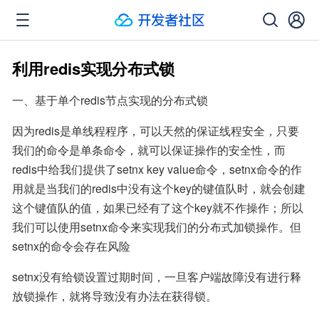
利用redis实现分布式锁
一、基于单个redis节点实现的分布式锁
因为redis是单线程程序，可以天然的保证线程安全，只要
我们的命令是单条命令，就可以保证操作的安全性，而
redis中给我们提供了setnx key value命令，setnx命令的作
用就是当我们的redis中没有这个key的键值队时，就会创建
这个键值队的值，如果已经有了这个key就不作操作；所以
我们可以使用setnx命令来实现我们的分布式加锁操作。但
setnx的命令会存在风险
setnx没有给锁设置过期时间，一旦客户端故障没有进行释
放锁操作，就将导致没有办法在获得锁。