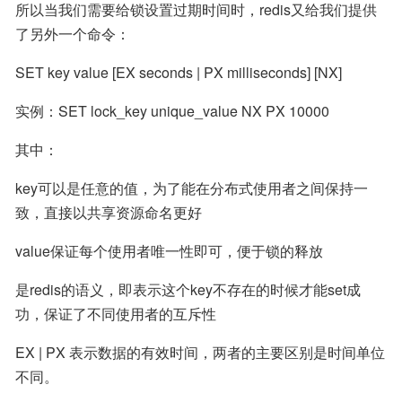
所以当我们需要给锁设置过期时间时，redis又给我们提供
了另外一个命令：
SET key value [EX seconds | PX milliseconds] [NX]
实例：SET lock_key unique_value NX PX 10000
其中：
key可以是任意的值，为了能在分布式使用者之间保持一
致，直接以共享资源命名更好
value保证每个使用者唯一性即可，便于锁的释放
是redis的语义，即表示这个key不存在的时候才能set成
功，保证了不同使用者的互斥性
EX | PX 表示数据的有效时间，两者的主要区别是时间单位
不同。