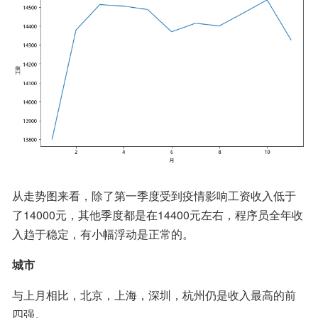
从走势图来看，除了第一季度受到疫情影响工资收入低于
了14000元，其他季度都是在14400元左右，程序员全年收
入趋于稳定，有小幅浮动是正常的。
城市
与上月相比，北京，上海，深圳，杭州仍是收入最高的前
四强。