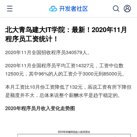
北大青鸟建大IT学院：最新！2020年11月
程序员工资统计！
2020年11月全国招收程序员340579人。
2020年11月全国程序员平均工资14327元，工资中位数
12500元，其中96%的人的工资介于3000元到85000元。
本月工资比10月份工资降低了132元，虽说工资有所下降但
是额度并不大，总体来说整个薪酬水平是趋于稳定的。
2020年程序员月收入变化走势图