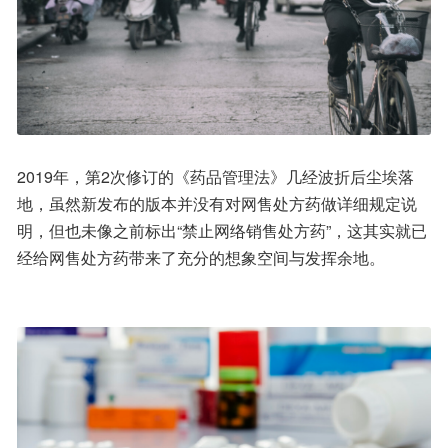
2019年，第2次修订的《药品管理法》几经波折后尘埃落
地，虽然新发布的版本并没有对网售处方药做详细规定说
明，但也未像之前标出“禁止网络销售处方药”，这其实就已
经给网售处方药带来了充分的想象空间与发挥余地。