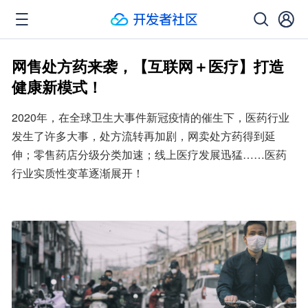
网售处方药来袭，【互联网＋医疗】打造
健康新模式！
2020年，在全球卫生大事件新冠疫情的催生下，医药行业
发生了许多大事，处方流转再加剧，网卖处方药得到延
伸；零售药店分级分类加速；线上医疗发展迅猛……医药
行业实质性变革逐渐展开！