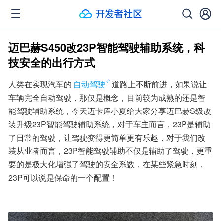
迈巴赫S450改23P智能驾驶辅助系统，科
技安全的出行方式
人类在实现汽车的
自动驾驶
道路上不断前进，如果说让
车辆完全自动驾驶，那仅是概念，目前较为成熟的还是智
能驾驶辅助系统，今天迈卡库小夏给大家分享迈巴赫S级改
装升级23P智能驾驶辅助系统，对于车主而言，23P是辅助
了日常的驾驶，让驾驶变得更简单更有乐趣，对于我们改
装从业者而言，23P智能驾驶辅助不仅是辅助了驾驶，更重
要的是极大化增强了驾驶的安全系数，在某些紧急时刻，
23P可以说是保命的一个配置！