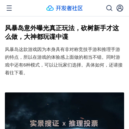
风暴岛意外曝光真正玩法，砍树新手才这
么做，大神都玩谍中谍
风暴岛这款游戏因为本身具有非对称竞技手游和推理手游
的特点，所以在游戏的体验感上面做的相当不错。同时游
戏中还有6种模式，可以让玩家们选择。具体如何，还请接
着往下看。