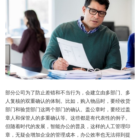
部分公司为了防止差错和不当行为，会建立由多部门、多
人复核的双重确认的体制。比如，购入物品时，要经收货
部门和验货部门这两个部门的确认。盖公章时，要经过盖
章人和保管人的多重确认等。这些都是有代表性的例子。
但随着时代的发展，智能办公的普及，这样的人工管理印
章，无疑会增加企业的管理成本，办公效率也无法得到提