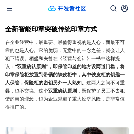
全新智能印章突破传统印章方式
在企业经营中，最重要、最值得重视的是人心，而最不可
靠的也是人心。它的脆弱，无意中的一念之差，就会让人
犯下错误。稻盛和夫曾在《经营与会计》一书中这样提
议：
“双重确认原则”，即保管印鉴的地方设两道门槛，将
印章保险柜放置到带锁的铁皮柜中，其中铁皮柜的钥匙一
人保管，保险柜的密钥另外一人熟知。
这两人之间不可重
叠，也不交换。这个
双重确认原则
，既保护了员工不去犯
错的善的理念，也为企业规避了重大经济风险，是非常值
得推广的。