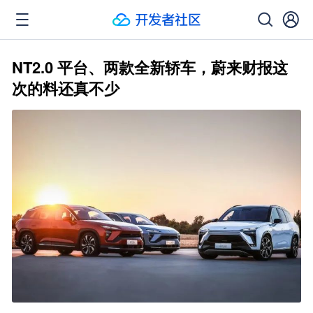
NT2.0 平台、两款全新轿车，蔚来财报这
次的料还真不少