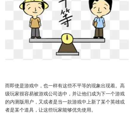
而即使是游戏中，也一样有这些不平等的现象出现着。高
级玩家很容易被游戏公司选中，并让他们成为下一个游戏
的内测版用户，又或者是当一款游戏中上新了某个英雄或
者是某个道具，让这些玩家能够优先使用。