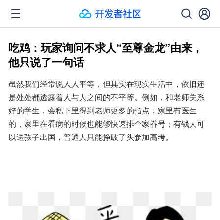
吃鸡：玩家询问不求人“至尊金龙”由来，
他只说了一句话
虽然我们经常说人人平等，但其实在现实生活中，依旧还
是处处都透露着人与人之间的不平等。例如，和老师关系
好的学生，会私下里得到老师更多的指点；家里有医生
的，家里在看病的时候也能够快速排个家眷号；有钱人可
以送孩子出国，普通人只能挣破了头参加高考。