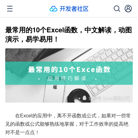
最常用的10个Excel函数，中文解读，动图
演示，易学易用！
        在Excel的应用中，离不开函数或公式，如果对一些常
见的函数或公式能够熟练地掌握，对于工作效率的提高绝
对不是一点点！