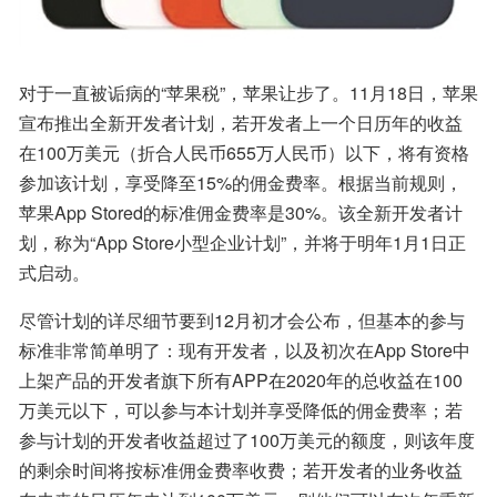
对于一直被诟病的“苹果税”，苹果让步了。11月18日，苹果
宣布推出全新开发者计划，若开发者上一个日历年的收益
在100万美元（折合人民币655万人民币）以下，将有资格
参加该计划，享受降至15%的佣金费率。根据当前规则，
苹果App Stored的标准佣金费率是30%。该全新开发者计
划，称为“App Store小型企业计划”，并将于明年1月1日正
式启动。
尽管计划的详尽细节要到12月初才会公布，但基本的参与
标准非常简单明了：现有开发者，以及初次在App Store中
上架产品的开发者旗下所有APP在2020年的总收益在100
万美元以下，可以参与本计划并享受降低的佣金费率；若
参与计划的开发者收益超过了100万美元的额度，则该年度
的剩余时间将按标准佣金费率收费；若开发者的业务收益