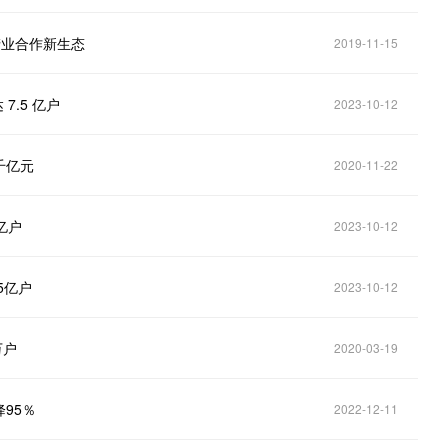
产业合作新生态
2019-11-15
7.5 亿户
2023-10-12
千亿元
2020-11-22
亿户
2023-10-12
5亿户
2023-10-12
万户
2020-03-19
95％
2022-12-11