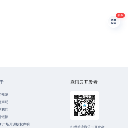
领券
于
腾讯云开发者
区规范
责声明
系我们
情链接
CP广场开源版权声明
扫码关注腾讯云开发者