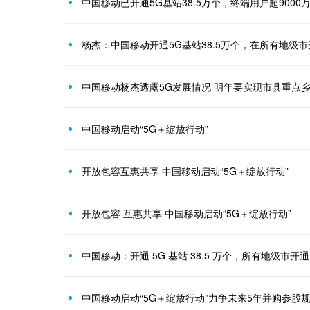
中国移动已开通5G基站38.5万个，终端用户超9000
杨杰：中国移动开通5G基站38.5万个，在所有地级市
中国移动杨杰透露5G发展情况 明年要实现市县重点乡
中国移动启动“5G＋绽放行动”
开放包容互惠共享 中国移动启动“5G＋绽放行动”
开放包容 互惠共享 中国移动启动“5G＋绽放行动”
中国移动：开通 5G 基站 38.5 万个，所有地级市开通 
中国移动启动“5G＋绽放行动”力争未来5年并购参股