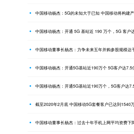
中国移动杨杰：5G的未知大于已知 中国移动将构建
中国移动杨杰：开通 5G 基站近 190 万个，5G 客户达 
中国移动董事长杨杰：力争未来五年并购参股规模达
中国移动杨杰：开通5G基站近190万个 5G客户达7.5
中国移动杨杰：开通5G基站近190万个，5G客户达7.
截至2020年2月底 中国移动5G套餐客户已达到1540
中国移动董事长杨杰：过去十年手机上网平均资费下降