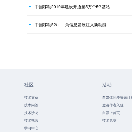
中国移动2019年建设开通超5万个5G基站
中国移动5G＋，为信息发展注入新动能
社区
活动
技术文章
自媒体同步曝光计
技术问答
邀请作者入驻
技术沙龙
自荐上首页
技术视频
技术竞赛
学习中心