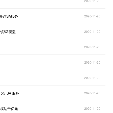
万
2020-11-20
开通SA服务
2020-11-20
镇5G覆盖
2020-11-20
2020-11-20
2020-11-20
2020-11-20
5G SA 服务
2020-11-20
规模达千亿元
2020-11-20