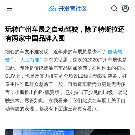
玩转广州车展之自动驾驶，除了特斯拉还
有两家中国品牌入围
细心的车友不难发现，近年来的车展总是少不了
自动驾
驶
、
人工智能
等有关话题，这次的2020广州车展也是
如此。即便是传统燃油汽车品牌如哈弗，在刚推出的初恋
SUV上，也是反复力推它的全场景L2级自动驾驶装备，好
像生怕吃瓜群众忽略了一般。再看造车新势力更是无需多
言，小鹏推出的P7鹏翼版，还支持当下少见的L3级自动驾
驶技术。尽管如此，在我看来，它们此次在车展上关于自
动驾驶的表现，都没有下面这三家更有看点。