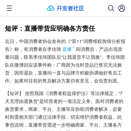
短评：直播带货应明确各方责任
近日，中国消费者协会发布的《“双11”消费维权舆情分析报
告》称，有消费者在李佳琦
直播
间消费后，产品出现质
量问题，联系李佳琦团队后“让我退货不让我换”。李佳琦团
队在微博回应该事件称：厂商因为当时货品已售完无法换
货，因而退款，直播间一直与品牌方积极协调做好售后工
作。如果对目前的售后解决方案仍有意见，会负责到底。
【短评】 按照我国《消费者权益保护法》等法律规定，“7
天无理由退换货”是经营者的一项法定义务。面对消费者的
换货要求，商家、平台、主播等应协助消费者解决，必要
时则需相关部门通过法律手段，切实维护消费者权益。此
事也说明，直播带货需进一步明确商家、平台、主播各方