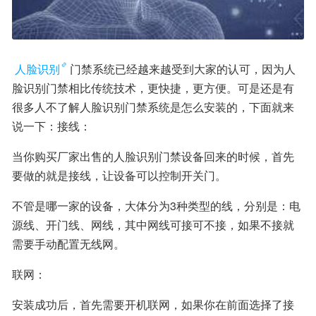
人脸识别
门禁系统已经越来越受到大家的认可，因为人
脸识别门禁相比传统技术，更快捷，更方便。可是还是有
很多人不了解人脸识别门禁系统是怎么安装的，下面就来
说一下：接线：
当你购买厂家出售的人脸识别门禁设备回来的时候，首先
要做的就是接线，让设备可以控制开关门。
不管是哪一家的设备，大体分为3种类型的线，分别是：电
源线、开门线、网线，其中网线可接可不接，如果不接就
需要手动配置无线网。
联网：
安装成功后，首先需要开机联网，如果你在前面选择了接