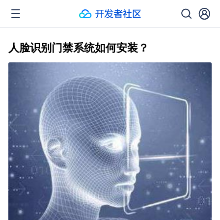
人脸识别门禁系统如何安装？