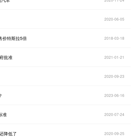
2020-06-05
车售价特斯拉5倍
2018-03-18
政府批准
2021-01-21
2020-09-23
？
2023-06-16
标准
2020-07-24
本还降低了
2020-09-25