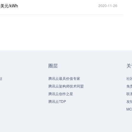
元/kWh
2020-11-26
圈层
关
划
腾讯云最具价值专家
社
腾讯云架构师技术同盟
免
腾讯云创作之星
联
腾讯云TDP
友
M