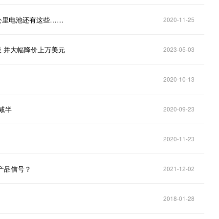
0公里电池还有这些……
2020-11-25
航版 并大幅降价上万美元
2023-05-03
2020-10-13
减半
2020-09-23
2020-11-23
些产品信号？
2021-12-02
2018-01-28