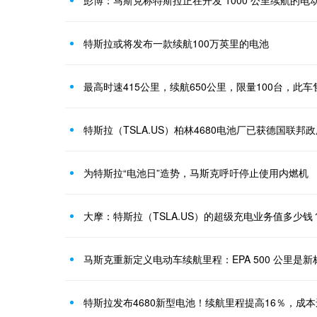
特斯拉或将发布一款续航100万英里的电池
最高时速415公里，续航650公里，限量100台，此
特斯拉（TSLA.US）柏林4680电池厂已获德国联邦
为特斯拉“电池日”造势，马斯克呼吁停止使用内燃机
大摩：特斯拉（TSLA.US）的超级充电业务值多少钱
马斯克重新定义电动车续航里程：EPA 500 公里是新
特斯拉发布4680新型电池！续航里程提高16％，成