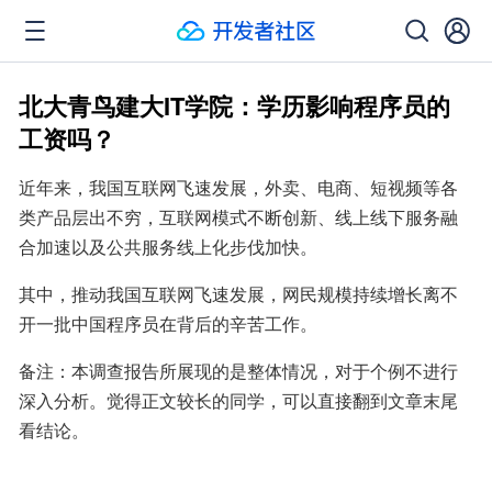
北大青鸟建大IT学院：学历影响程序员的
工资吗？
近年来，我国互联网飞速发展，外卖、电商、短视频等各
类产品层出不穷，互联网模式不断创新、线上线下服务融
合加速以及公共服务线上化步伐加快。
其中，推动我国互联网飞速发展，网民规模持续增长离不
开一批中国程序员在背后的辛苦工作。
备注：本调查报告所展现的是整体情况，对于个例不进行
深入分析。觉得正文较长的同学，可以直接翻到文章末尾
看结论。