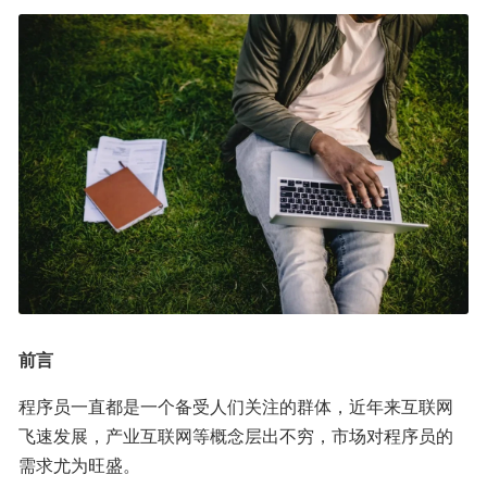
前言
程序员一直都是一个备受人们关注的群体，近年来互联网
飞速发展，产业互联网等概念层出不穷，市场对程序员的
需求尤为旺盛。