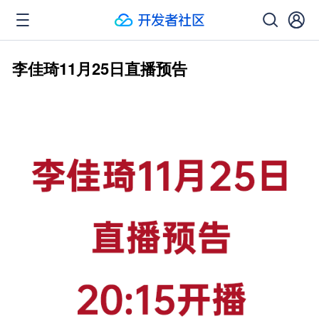
李佳琦11月25日直播预告